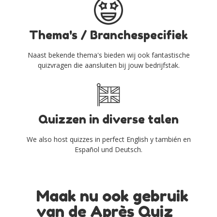
Thema's / Branchespecifiek
Naast bekende thema's bieden wij ook fantastische
quizvragen die aansluiten bij jouw bedrijfstak.
Quizzen in diverse talen
We also host quizzes in perfect English y también en
Español und Deutsch.
Maak nu ook gebruik
van de Après Quiz