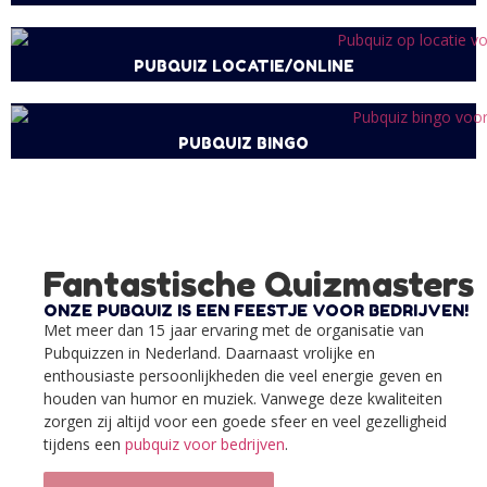
PUBQUIZ LOCATIE/ONLINE
PUBQUIZ BINGO
Fantastische Quizmasters
ONZE PUBQUIZ IS EEN FEESTJE VOOR BEDRIJVEN!
Met meer dan 15 jaar ervaring met de organisatie van
Pubquizzen in Nederland. Daarnaast vrolijke en
enthousiaste persoonlijkheden die veel energie geven en
houden van humor en muziek. Vanwege deze kwaliteiten
zorgen zij altijd voor een goede sfeer en veel gezelligheid
tijdens een
pubquiz voor bedrijven
.