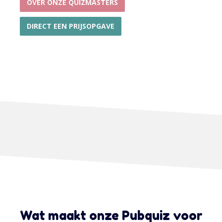
OVER ONZE QUIZMASTERS
DIRECT EEN PRIJSOPGAVE
Wat maakt onze Pubquiz voor