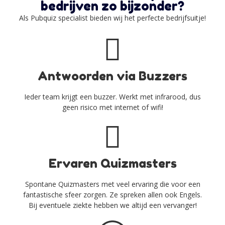
bedrijven zo bijzonder?
Als Pubquiz specialist bieden wij het perfecte bedrijfsuitje!
Antwoorden via Buzzers
Ieder team krijgt een buzzer. Werkt met infrarood, dus
geen risico met internet of wifi!
Ervaren Quizmasters
Spontane Quizmasters met veel ervaring die voor een
fantastische sfeer zorgen. Ze spreken allen ook Engels.
Bij eventuele ziekte hebben we altijd een vervanger!