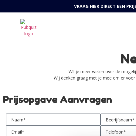
VRAAG HIER DIRECT EEN PRI
Ne
Wil je meer weten over de mogeli
Wij denken graag met je mee om er voor t
Prijsopgave Aanvragen