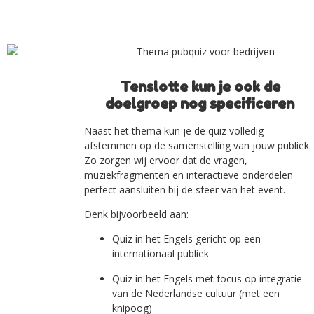
Tenslotte kun je ook de
doelgroep nog specificeren
Naast het thema kun je de quiz volledig
afstemmen op de samenstelling van jouw publiek.
Zo zorgen wij ervoor dat de vragen,
muziekfragmenten en interactieve onderdelen
perfect aansluiten bij de sfeer van het event.
Denk bijvoorbeeld aan:
Quiz in het Engels gericht op een
internationaal publiek
Quiz in het Engels met focus op integratie
van de Nederlandse cultuur (met een
knipoog)