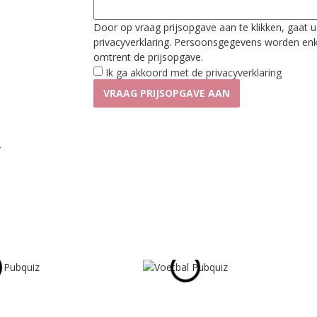
Door op vraag prijsopgave aan te klikken, gaat
privacyverklaring. Persoonsgegevens worden enk
omtrent de prijsopgave.
Ik ga akkoord met de privacyverklaring
VRAAG PRIJSOPGAVE AAN
r