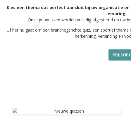
Kies een thema dat perfect aansluit bij uw organisatie en
ervaring.
Onze pubquizzen worden volledig afgestemd op uw br
Of het nu gaat om een branchegerichte quiz, een sportief thema 
herkenning, verbinding en voor
PRIJSOP