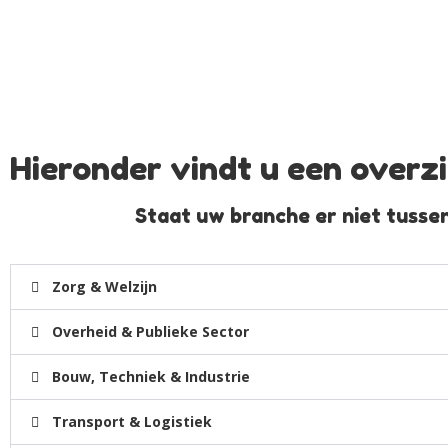
Hieronder vindt u een overzi
Staat uw branche er niet tusse
Zorg & Welzijn
Overheid & Publieke Sector
Bouw, Techniek & Industrie
Transport & Logistiek