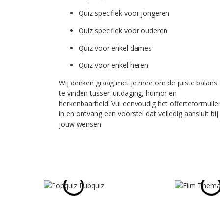
Quiz specifiek voor jongeren
Quiz specifiek voor ouderen
Quiz voor enkel dames
Quiz voor enkel heren
Wij denken graag met je mee om de juiste balans
te vinden tussen uitdaging, humor en
herkenbaarheid. Vul eenvoudig het offerteformulie
in en ontvang een voorstel dat volledig aansluit bij
jouw wensen.