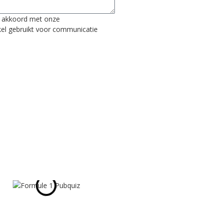
 u akkoord met onze
el gebruikt voor communicatie