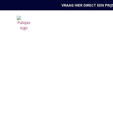
VRAAG HIER DIRECT EEN PRI
Them