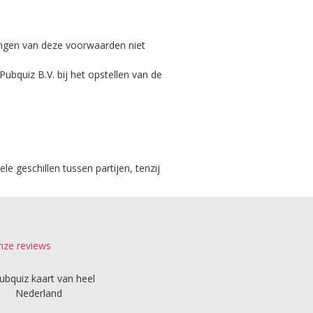
ingen van deze voorwaarden niet
Pubquiz B.V. bij het opstellen van de
 geschillen tussen partijen, tenzij