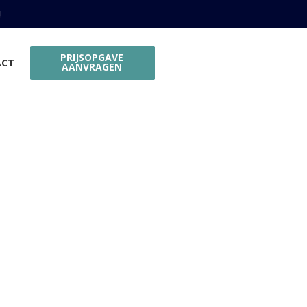
!
PRIJSOPGAVE
ACT
AANVRAGEN