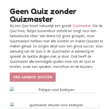
Geen Quiz zonder
Quizmaster
Bij een Quiz hoort natuurlijk een goede
Quizmaster
. Die de
Quiz host, feitjes tussendoor verteld en zorgt voor een
fantastische sfeer. Van kleine tot grote groepen, onze
Quizmasters hebben met alle soorten en maten Quizzen te
maken gehad. Ze zorgen altijd voor een groot succes.
Voor
aanvang van de Quiz is de Quizmaster al aanwezig en
spreekt de laatste dingen met je door. Ook heeft de
Quizmaster alle benodigde spullen mee om de Quiz te
hosten, zoals een speaker, microfoon en de buzzers.
ONS AANBOD QUIZZEN