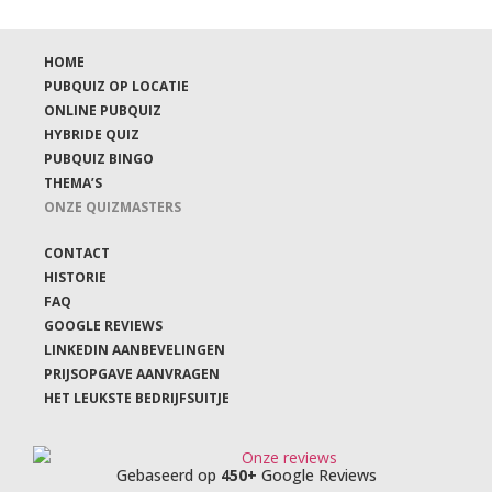
HOME
PUBQUIZ OP LOCATIE
ONLINE PUBQUIZ
HYBRIDE QUIZ
PUBQUIZ BINGO
THEMA’S
ONZE QUIZMASTERS
CONTACT
HISTORIE
FAQ
GOOGLE REVIEWS
LINKEDIN AANBEVELINGEN
PRIJSOPGAVE AANVRAGEN
HET LEUKSTE BEDRIJFSUITJE
Gebaseerd op
450+
Google Reviews