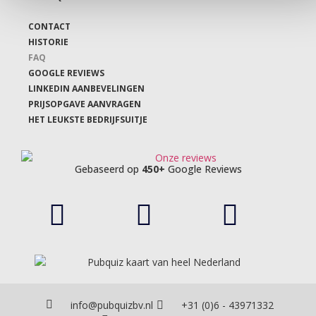
CONTACT
HISTORIE
FAQ
GOOGLE REVIEWS
LINKEDIN AANBEVELINGEN
PRIJSOPGAVE AANVRAGEN
HET LEUKSTE BEDRIJFSUITJE
Gebaseerd op
450+
Google Reviews
info@pubquizbv.nl
+31 (0)6 - 43971332