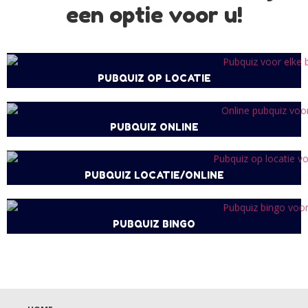
een optie voor u!
PUBQUIZ OP LOCATIE
PUBQUIZ ONLINE
PUBQUIZ LOCATIE/ONLINE
PUBQUIZ BINGO