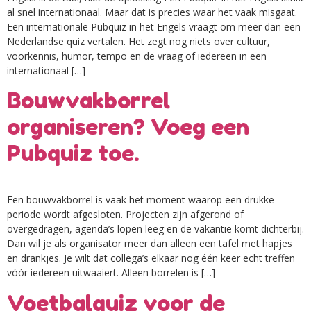
al snel internationaal. Maar dat is precies waar het vaak misgaat.
Een internationale Pubquiz in het Engels vraagt om meer dan een
Nederlandse quiz vertalen. Het zegt nog niets over cultuur,
voorkennis, humor, tempo en de vraag of iedereen in een
internationaal […]
Bouwvakborrel
organiseren? Voeg een
Pubquiz toe.
Een bouwvakborrel is vaak het moment waarop een drukke
periode wordt afgesloten. Projecten zijn afgerond of
overgedragen, agenda’s lopen leeg en de vakantie komt dichterbij.
Dan wil je als organisator meer dan alleen een tafel met hapjes
en drankjes. Je wilt dat collega’s elkaar nog één keer echt treffen
vóór iedereen uitwaaiert. Alleen borrelen is […]
Voetbalquiz voor de