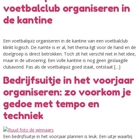
voetbalclub organiseren in
de kantine
Een voetbalquiz organiseren in de kantine van een voetbalclub
klinkt logisch. De ruimte is er al, het thema ligt voor de hand en de
doelgroep is direct betrokken. Toch zit het verschil niet in het idee,
maar in de uitvoering. Een volle kantine is nog geen geslaagde
clubavond. Pas als de voetbalquiz goed staat, ontstaat […]
Bedrijfsuitje in het voorjaar
organiseren: zo voorkom je
gedoe met tempo en
techniek
Een bedrijfsuitje in het voorjaar plannen is leuk. Een uitje waarbij