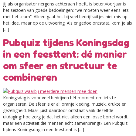
jij als organisator nergens achteraan hoeft, is beter.Voorjaar is
het seizoen van goede bedoelingen: “we moeten weer eens iets
met het team”. Alleen gaat het bij veel bedrijfsuitjes niet mis op
het idee, maar op de uitvoering. Als er gedoe ontstaat, kom je als
[…]
Pubquiz tijdens Koningsdag
in een feesttent: dé manier
om sfeer en structuur te
combineren
Koningsdag is voor veel bedrijven hét moment om iets te
organiseren. De sfeer is er al: oranje kleding, muziek, drukte en
gezelligheid. Maar juist daardoor ontstaat vaak dezelfde
uitdaging: hoe zorg je dat het niet alleen een losse borrel wordt,
maar een activiteit die mensen echt samenbrengt? Een Pubquiz
tijdens Koningsdag in een feesttent is […]