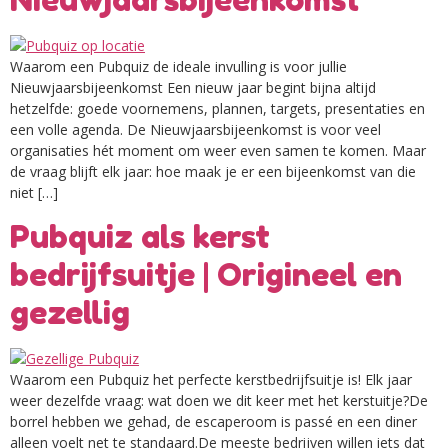
Waarom een Pubquiz de ideale invulling is voor jullie
Nieuwjaarsbijeenkomst Een nieuw jaar begint bijna altijd
hetzelfde: goede voornemens, plannen, targets, presentaties en
een volle agenda. De Nieuwjaarsbijeenkomst is voor veel
organisaties hét moment om weer even samen te komen. Maar
de vraag blijft elk jaar: hoe maak je er een bijeenkomst van die
niet […]
Pubquiz als kerst
bedrijfsuitje | Origineel en
gezellig
Waarom een Pubquiz het perfecte kerstbedrijfsuitje is! Elk jaar
weer dezelfde vraag: wat doen we dit keer met het kerstuitje?De
borrel hebben we gehad, de escaperoom is passé en een diner
alleen voelt net te standaard.De meeste bedrijven willen iets dat