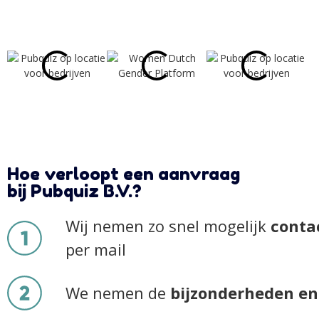
Hoe verloopt een aanvraag
bij Pubquiz B.V.?
Wij nemen zo snel mogelijk
conta
per mail
We nemen de
bijzonderheden en