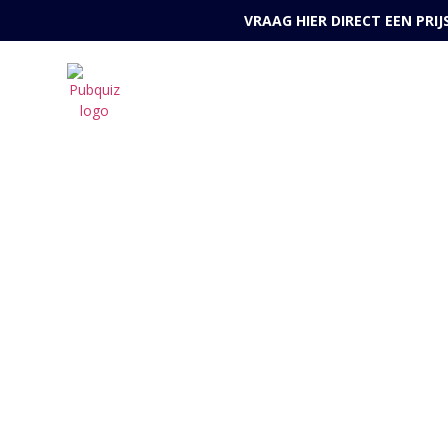
VRAAG HIER DIRECT EEN PRI
Ni