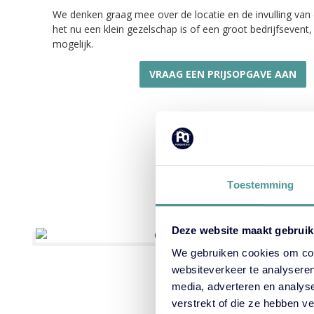
We denken graag mee over de locatie en de invulling van
het nu een klein gezelschap is of een groot bedrijfsevent, 
mogelijk.
VRAAG EEN PRIJSOPGAVE AAN
Toestemming
Deze website maakt gebruik
We gebruiken cookies om cont
websiteverkeer te analyseren
media, adverteren en analys
verstrekt of die ze hebben v