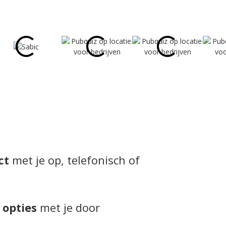
ct
met je op, telefonisch of
 opties
met je door